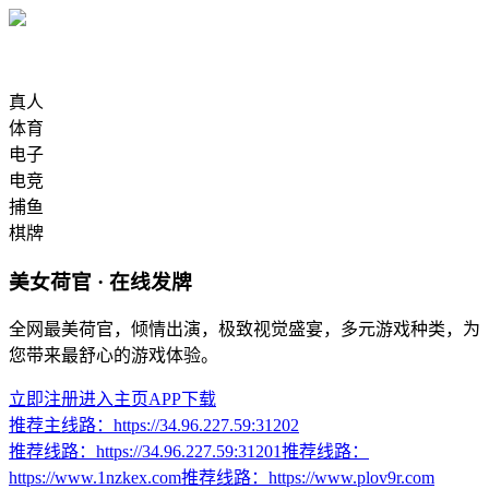
真人
体育
电子
电竞
捕鱼
棋牌
美女荷官 · 在线发牌
全网最美荷官，倾情出演，极致视觉盛宴，多元游戏种类，为
您带来最舒心的游戏体验。
立即注册
进入主页
APP下载
推荐主线路：
https://34.96.227.59:31202
推荐线路：
https://34.96.227.59:31201
推荐线路：
https://www.1nzkex.com
推荐线路：
https://www.plov9r.com