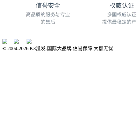
© 2004-
2026
K8凯发-国际大品牌 信誉保障 大额无忧