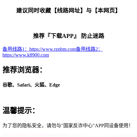
建议同时收藏【线路网址】与【本网页】
推荐『下载APP』 防止迷路
备用线路
1
：
https://www.rznbm.com
备用线路
2
：
https://www.k8900.com
推荐浏览器：
谷歌、Safari、火狐、Edge
温馨提示：
为了您的隐私安全，请勿与"国家反诈中心"APP同设备使用！