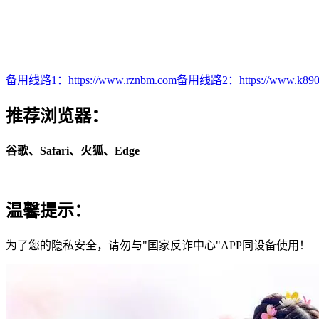
备用线路
1
：
https://www.rznbm.com
备用线路
2
：
https://www.k89
推荐浏览器：
谷歌、Safari、火狐、Edge
温馨提示：
为了您的隐私安全，请勿与"国家反诈中心"APP同设备使用！