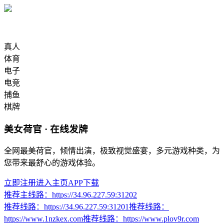
真人
体育
电子
电竞
捕鱼
棋牌
美女荷官 · 在线发牌
全网最美荷官，倾情出演，极致视觉盛宴，多元游戏种类，为
您带来最舒心的游戏体验。
立即注册
进入主页
APP下载
推荐主线路：
https://34.96.227.59:31202
推荐线路：
https://34.96.227.59:31201
推荐线路：
https://www.1nzkex.com
推荐线路：
https://www.plov9r.com