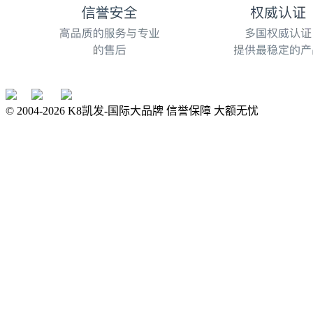
© 2004-
2026
K8凯发-国际大品牌 信誉保障 大额无忧